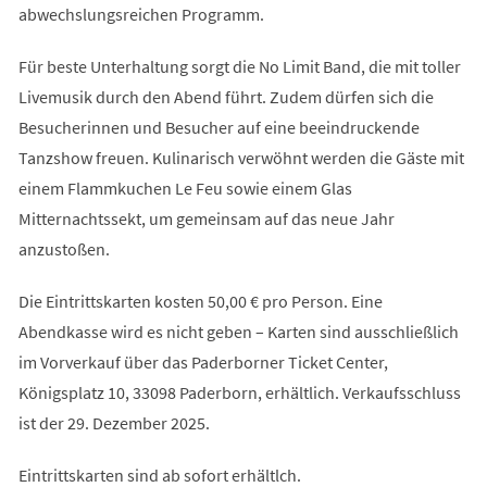
abwechslungsreichen Programm.
Für beste Unterhaltung sorgt die No Limit Band, die mit toller
Livemusik durch den Abend führt. Zudem dürfen sich die
Besucherinnen und Besucher auf eine beeindruckende
Tanzshow freuen. Kulinarisch verwöhnt werden die Gäste mit
einem Flammkuchen Le Feu sowie einem Glas
Mitternachtssekt, um gemeinsam auf das neue Jahr
anzustoßen.
Die Eintrittskarten kosten 50,00 € pro Person. Eine
Abendkasse wird es nicht geben – Karten sind ausschließlich
im Vorverkauf über das Paderborner Ticket Center,
Königsplatz 10, 33098 Paderborn, erhältlich. Verkaufsschluss
ist der 29. Dezember 2025.
Eintrittskarten sind ab sofort erhältlch.