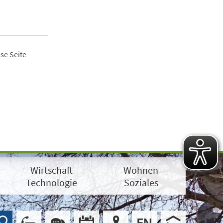
se Seite
Wirtschaft
Wohnen
Technologie
Soziales