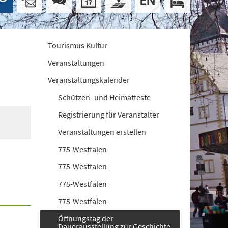
Tourismus Kultur
Veranstaltungen
Veranstaltungskalender
Schützen- und Heimatfeste
Registrierung für Veranstalter
Veranstaltungen erstellen
775-Westfalen
775-Westfalen
775-Westfalen
775-Westfalen
Öffnungstag der
Dauerausstellung zur Geschichte