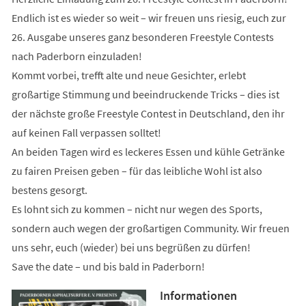
Endlich ist es wieder so weit – wir freuen uns riesig, euch zur
26. Ausgabe unseres ganz besonderen Freestyle Contests
nach Paderborn einzuladen!
Kommt vorbei, trefft alte und neue Gesichter, erlebt
großartige Stimmung und beeindruckende Tricks – dies ist
der nächste große Freestyle Contest in Deutschland, den ihr
auf keinen Fall verpassen solltet!
An beiden Tagen wird es leckeres Essen und kühle Getränke
zu fairen Preisen geben – für das leibliche Wohl ist also
bestens gesorgt.
Es lohnt sich zu kommen – nicht nur wegen des Sports,
sondern auch wegen der großartigen Community. Wir freuen
uns sehr, euch (wieder) bei uns begrüßen zu dürfen!
Save the date – und bis bald in Paderborn!
Informationen