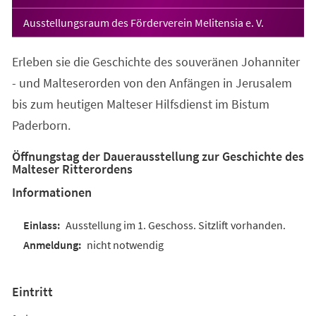
Ausstellungsraum des Förderverein Melitensia e. V.
Erleben sie die Geschichte des souveränen Johanniter
- und Malteserorden von den Anfängen in Jerusalem
bis zum heutigen Malteser Hilfsdienst im Bistum
Paderborn.
Öffnungstag der Dauerausstellung zur Geschichte des
Malteser Ritterordens
Informationen
Ausstellung im 1. Geschoss. Sitzlift vorhanden.
nicht notwendig
Eintritt