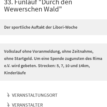
33. Funlauf "Durch den
Wewerschen Wald"
Der sportliche Auftakt der Libori-Woche
Volkslauf ohne Voranmeldung, ohne Zeitnahme,
ohne Startgeld. Um eine Spende zugunsten des Rima
e.V. wird gebeten. Strecken: 5, 7, 10 und 14km,
Kinderläufe
VERANSTALTUNGSORT
VERANSTALTER