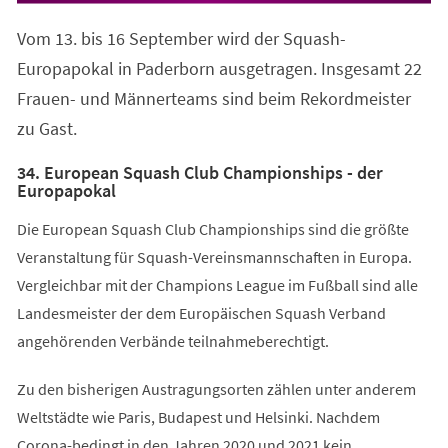
Vom 13. bis 16 September wird der Squash-
Europapokal in Paderborn ausgetragen. Insgesamt 22
Frauen- und Männerteams sind beim Rekordmeister
zu Gast.
34. European Squash Club Championships - der
Europapokal
Die European Squash Club Championships sind die größte
Veranstaltung für Squash-Vereinsmannschaften in Europa.
Vergleichbar mit der Champions League im Fußball sind alle
Landesmeister der dem Europäischen Squash Verband
angehörenden Verbände teilnahmeberechtigt.
Zu den bisherigen Austragungsorten zählen unter anderem
Weltstädte wie Paris, Budapest und Helsinki. Nachdem
Corona-bedingt in den Jahren 2020 und 2021 kein