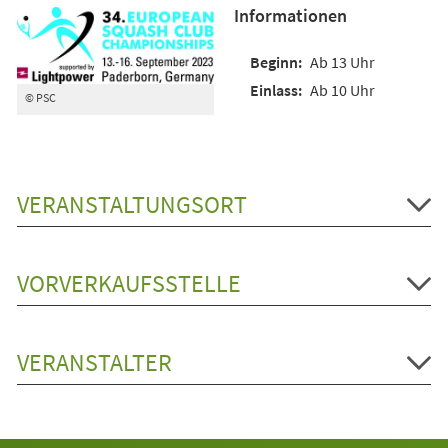
Informationen
Ab 13 Uhr
Ab 10 Uhr
© PSC
VERANSTALTUNGSORT
VORVERKAUFSSTELLE
VERANSTALTER