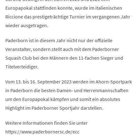
Europapokal stattfinden konnte, wurde im italienischen
Riccione das prestigeträchtige Turnier im vergangenen Jahr
wieder ausgetragen.
Paderborn ist in diesem Jahr nicht nur der offizielle
Veranstalter, sondern stellt auch mit dem Paderborner
Squash Club bei den Männern den 11-fachen Sieger und
Titelverteidiger.
Vom 13. bis 16. September 2023 werden im Ahorn-Sportpark
in Paderborn die besten Damen- und Herrenmannschaften
um den Europapokal kämpfen und somit ein absolutes
Highlight im Paderborner Sportjahr darstellen.
Weitere Informationen finden Sie unter
https://www.paderbornersc.de/ecc