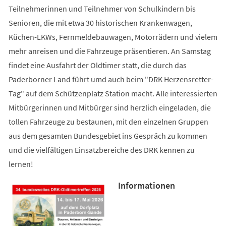
Teilnehmerinnen und Teilnehmer von Schulkindern bis
Senioren, die mit etwa 30 historischen Krankenwagen,
Küchen-LKWs, Fernmeldebauwagen, Motorrädern und vielem
mehr anreisen und die Fahrzeuge präsentieren. An Samstag
findet eine Ausfahrt der Oldtimer statt, die durch das
Paderborner Land führt umd auch beim "DRK Herzensretter-
Tag" auf dem Schützenplatz Station macht. Alle interessierten
Mitbürgerinnen und Mitbürger sind herzlich eingeladen, die
tollen Fahrzeuge zu bestaunen, mit den einzelnen Gruppen
aus dem gesamten Bundesgebiet ins Gespräch zu kommen
und die vielfältigen Einsatzbereiche des DRK kennen zu
lernen!
Informationen