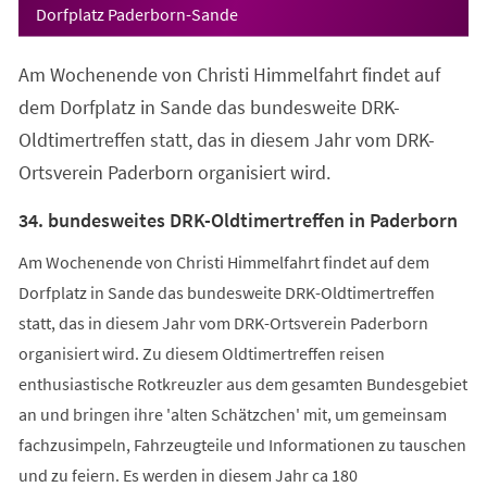
Dorfplatz Paderborn-Sande
Am Wochenende von Christi Himmelfahrt findet auf
dem Dorfplatz in Sande das bundesweite DRK-
Oldtimertreffen statt, das in diesem Jahr vom DRK-
Ortsverein Paderborn organisiert wird.
34. bundesweites DRK-Oldtimertreffen in Paderborn
Am Wochenende von Christi Himmelfahrt findet auf dem
Dorfplatz in Sande das bundesweite DRK-Oldtimertreffen
statt, das in diesem Jahr vom DRK-Ortsverein Paderborn
organisiert wird. Zu diesem Oldtimertreffen reisen
enthusiastische Rotkreuzler aus dem gesamten Bundesgebiet
an und bringen ihre 'alten Schätzchen' mit, um gemeinsam
fachzusimpeln, Fahrzeugteile und Informationen zu tauschen
und zu feiern. Es werden in diesem Jahr ca 180