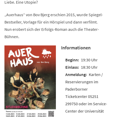
Liebe. Eine Utopie?
„Auerhaus“ von Bov Bjerg erschien 2015, wurde Spiegel-
Bestseller, Vorlage für ein Hörspiel und dann verfilmt.
Nun erobert sich der Erfolgs-Roman auch die Theater-
Bühnen.
Informationen
19:30 Uhr
18:30 Uhr
Karten /
Reservierungen im
Paderborner
Ticketcenter 05251
299750 oder im Service-
Center der Universität