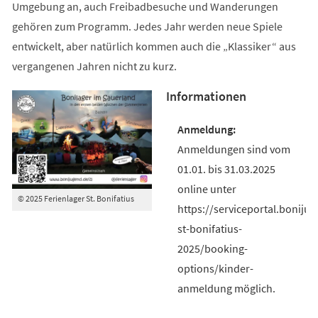
Umgebung an, auch Freibadbesuche und Wanderungen
gehören zum Programm. Jedes Jahr werden neue Spiele
entwickelt, aber natürlich kommen auch die „Klassiker“ aus
vergangenen Jahren nicht zu kurz.
Informationen
Anmeldungen sind vom
01.01. bis 31.03.2025
online unter
© 2025 Ferienlager St. Bonifatius
https://serviceportal.boniju
st-bonifatius-
2025/booking-
options/kinder-
anmeldung möglich.