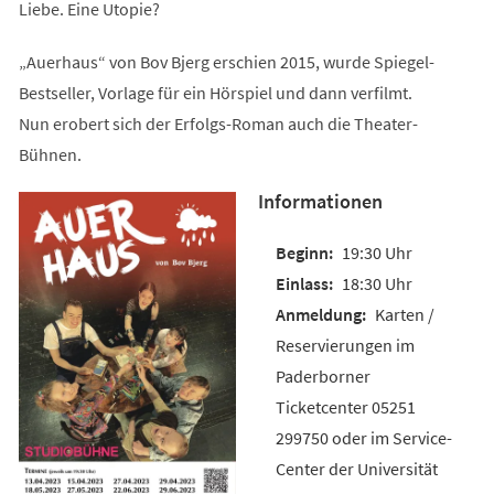
Liebe. Eine Utopie?
„Auerhaus“ von Bov Bjerg erschien 2015, wurde Spiegel-
Bestseller, Vorlage für ein Hörspiel und dann verfilmt.
Nun erobert sich der Erfolgs-Roman auch die Theater-
Bühnen.
Informationen
19:30 Uhr
18:30 Uhr
Karten /
Reservierungen im
Paderborner
Ticketcenter 05251
299750 oder im Service-
Center der Universität