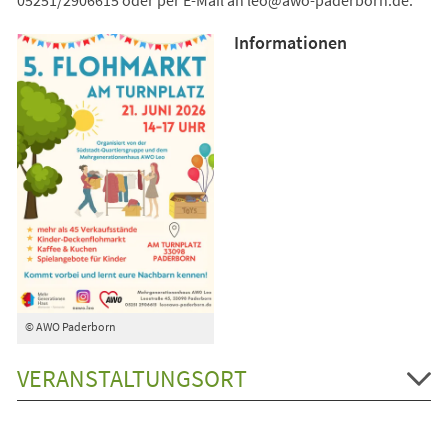
Informationen
© AWO Paderborn
VERANSTALTUNGSORT