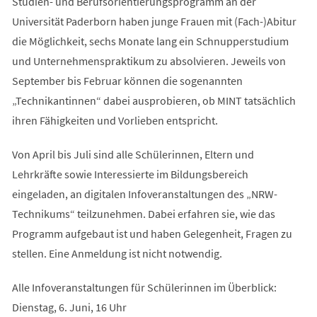
Studien- und Berufsorientierungsprogramm an der
Universität Paderborn haben junge Frauen mit (Fach-)Abitur
die Möglichkeit, sechs Monate lang ein Schnupperstudium
und Unternehmenspraktikum zu absolvieren. Jeweils von
September bis Februar können die sogenannten
„Technikantinnen“ dabei ausprobieren, ob MINT tatsächlich
ihren Fähigkeiten und Vorlieben entspricht.
Von April bis Juli sind alle Schülerinnen, Eltern und
Lehrkräfte sowie Interessierte im Bildungsbereich
eingeladen, an digitalen Infoveranstaltungen des „NRW-
Technikums“ teilzunehmen. Dabei erfahren sie, wie das
Programm aufgebaut ist und haben Gelegenheit, Fragen zu
stellen. Eine Anmeldung ist nicht notwendig.
Alle Infoveranstaltungen für Schülerinnen im Überblick:
Dienstag, 6. Juni, 16 Uhr