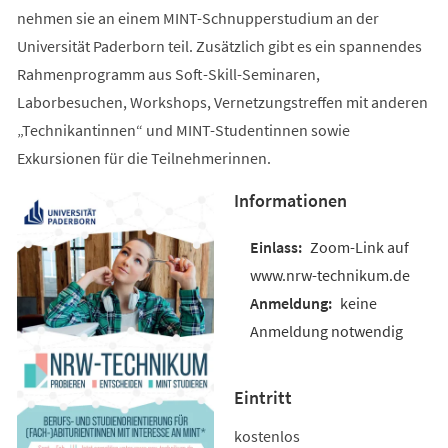
nehmen sie an einem MINT-Schnupperstudium an der
Universität Paderborn teil. Zusätzlich gibt es ein spannendes
Rahmenprogramm aus Soft-Skill-Seminaren,
Laborbesuchen, Workshops, Vernetzungstreffen mit anderen
„Technikantinnen“ und MINT-Studentinnen sowie
Exkursionen für die Teilnehmerinnen.
Informationen
Zoom-Link auf
www.nrw-technikum.de
keine
Anmeldung notwendig
Eintritt
kostenlos