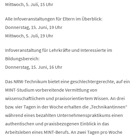
Mittwoch, 5. Juli, 15 Uhr
Alle Infoveranstaltungen für Eltern im Überblick:
Donnerstag, 15. Juni, 19 Uhr
Mittwoch, 5. Juli, 19 Uhr
Infoveranstaltung für Lehrkräfte und Interessierte im
Bildungsbereich:
Donnerstag, 15. Juni, 16 Uhr
Das NRW-Technikum bietet eine geschlechtergerechte, auf ein
MINT-Studium vorbereitende Vermittlung von
wissenschaftlichem und praxisorientiertem Wissen. An drei
bzw. vier Tagen in der Woche erhalten die „Technikantinnen“
während eines bezahlten Unternehmenspraktikums einen
authentischen und praxisbezogenen Einblick in das
Arbeitsleben eines MINT-Berufs. An zwei Tagen pro Woche