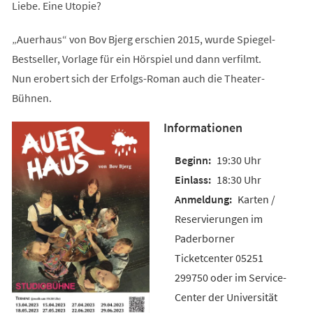
Liebe. Eine Utopie?
„Auerhaus“ von Bov Bjerg erschien 2015, wurde Spiegel-
Bestseller, Vorlage für ein Hörspiel und dann verfilmt.
Nun erobert sich der Erfolgs-Roman auch die Theater-
Bühnen.
Informationen
19:30 Uhr
18:30 Uhr
Karten /
Reservierungen im
Paderborner
Ticketcenter 05251
299750 oder im Service-
Center der Universität