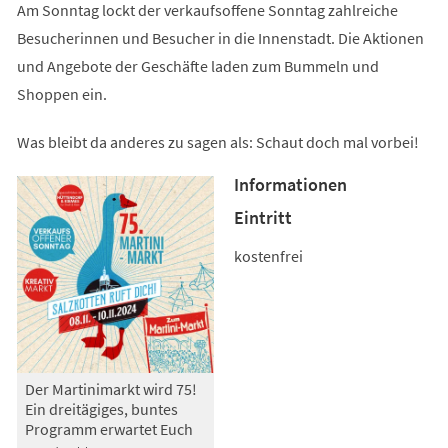
Am Sonntag lockt der verkaufsoffene Sonntag zahlreiche
Besucherinnen und Besucher in die Innenstadt. Die Aktionen
und Angebote der Geschäfte laden zum Bummeln und
Shoppen ein.
Was bleibt da anderes zu sagen als: Schaut doch mal vorbei!
Informationen
Eintritt
kostenfrei
Der Martinimarkt wird 75!
Ein dreitägiges, buntes
Programm erwartet Euch