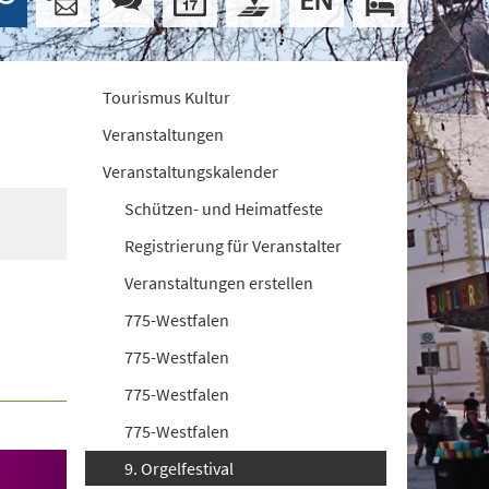
Tourismus Kultur
Veranstaltungen
Veranstaltungskalender
Schützen- und Heimatfeste
Registrierung für Veranstalter
Veranstaltungen erstellen
775-Westfalen
775-Westfalen
775-Westfalen
775-Westfalen
9. Orgelfestival