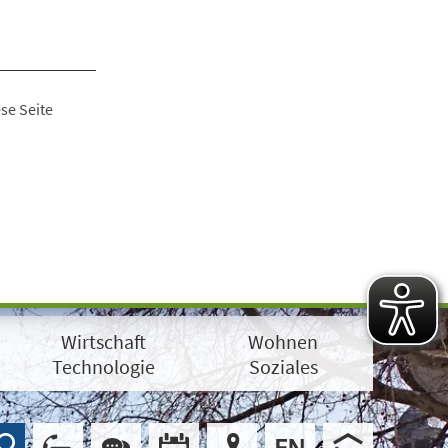
se Seite
Wirtschaft
Wohnen
Technologie
Soziales