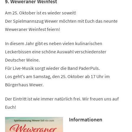
9. Weweraner Weinfest
Am 25. Oktober ist es wieder soweit!
Der Spielmannszug Wewer möchten mit Euch das neunte
Weweraner Weinfest feiern!
In diesem Jahr gibt es neben vielen kulinarischen
Leckerbissen eine schöne Auswahl verschiedenster
Deutscher Weine.
Für Live-Musik sorgt wieder die Band PaderPuls.
Los geht's am Samstag, den 25. Oktober ab 17 Uhr im
Bürgerhaus Wewer.
Der Eintritt ist wie immer natürlich frei. Wir freuen uns auf
Euch!
Informationen