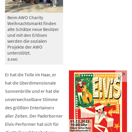
Beim AWO Charity
Weihnachtsmarkt finden
alte Schätze neue Besitzer
und mit den Erlösen
werden die sozialen
Projekte der AWO
unterstützt.
© AWO
Er hat die Tolle im Haar, er
hat die überdimensionale
Sonnenbrille und er hat die
unverwechselbare Stimme
des größten Entertainers
aller Zeiten. Der Paderborner
Elvis-Performer hat sich für