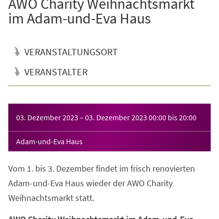
AWO Charity Weihnachtsmarkt
im Adam-und-Eva Haus
VERANSTALTUNGSORT
VERANSTALTER
Veranstaltungsinformationen
03. Dezember 2023
–
03. Dezember 2023
00:00
bis
20:00
Adam-und-Eva Haus
Vom 1. bis 3. Dezember findet im frisch renovierten
Adam-und-Eva Haus wieder der AWO Charity
Weihnachtsmarkt statt.