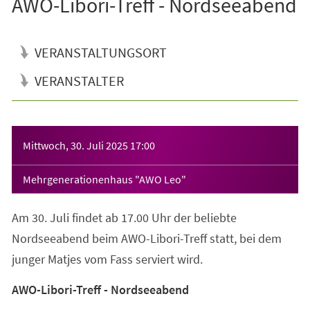
AWO-Libori-Treff - Nordseeabend
VERANSTALTUNGSORT
VERANSTALTER
Veranstaltungsinformationen
Mittwoch, 30. Juli 2025
17:00
Mehrgenerationenhaus "AWO Leo"
Am 30. Juli findet ab 17.00 Uhr der beliebte
Nordseeabend beim AWO-Libori-Treff statt, bei dem
junger Matjes vom Fass serviert wird.
AWO-Libori-Treff - Nordseeabend