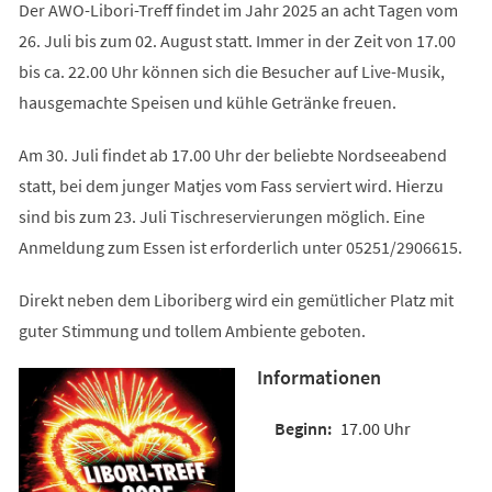
Der AWO-Libori-Treff findet im Jahr 2025 an acht Tagen vom
26. Juli bis zum 02. August statt. Immer in der Zeit von 17.00
bis ca. 22.00 Uhr können sich die Besucher auf Live-Musik,
hausgemachte Speisen und kühle Getränke freuen.
Am 30. Juli findet ab 17.00 Uhr der beliebte Nordseeabend
statt, bei dem junger Matjes vom Fass serviert wird. Hierzu
sind bis zum 23. Juli Tischreservierungen möglich. Eine
Anmeldung zum Essen ist erforderlich unter 05251/2906615.
Direkt neben dem Liboriberg wird ein gemütlicher Platz mit
guter Stimmung und tollem Ambiente geboten.
Informationen
17.00 Uhr