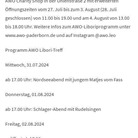
AWO Charity Shop in der Uhlenstraße 2 mit erweiterten
Öffnungszeiten vom 27. Juli bis zum 3. August (28. Juli
geschlossen) von 11.00 bis 19.00 und am 4. August von 13.00
bis 18.00 Uhr. Weitere Infos zum AWO-Liboriprogramm unter
www.awo-paderborn.de und auf Instagram @awo.leo
Programm AWO Libori-Treff
Mittwoch, 31.07.2024
ab 17.00 Uhr: Nordseeabend mit jungem Matjes vom Fass
Donnerstag, 01.08.2024
ab 17.00 Uhr: Schlager-Abend mit Rudelsingen
Freitag, 02.08.2024