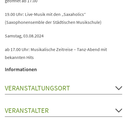
geöffnet ab 17.00
19.00 Uhr: Live-Musik mit den „Saxaholics“
(Saxophonensemble der Städtischen Musikschule)
Samstag, 03.08.2024
ab 17.00 Uhr: Musikalische Zeitreise – Tanz-Abend mit
bekannten Hits
Informationen
VERANSTALTUNGSORT
VERANSTALTER