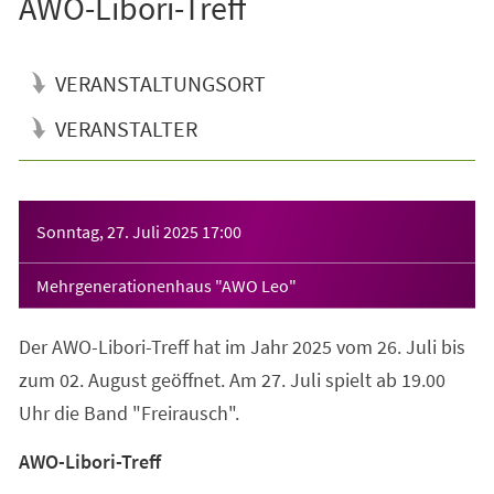
AWO-Libori-Treff
VERANSTALTUNGSORT
VERANSTALTER
Veranstaltungsinformationen
Sonntag, 27. Juli 2025
17:00
Mehrgenerationenhaus "AWO Leo"
Der AWO-Libori-Treff hat im Jahr 2025 vom 26. Juli bis
zum 02. August geöffnet. Am 27. Juli spielt ab 19.00
Uhr die Band "Freirausch".
AWO-Libori-Treff