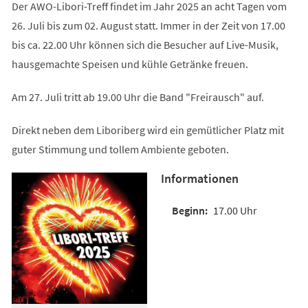
Der AWO-Libori-Treff findet im Jahr 2025 an acht Tagen vom
26. Juli bis zum 02. August statt. Immer in der Zeit von 17.00
bis ca. 22.00 Uhr können sich die Besucher auf Live-Musik,
hausgemachte Speisen und kühle Getränke freuen.
Am 27. Juli tritt ab 19.00 Uhr die Band "Freirausch" auf.
Direkt neben dem Liboriberg wird ein gemütlicher Platz mit
guter Stimmung und tollem Ambiente geboten.
Informationen
17.00 Uhr