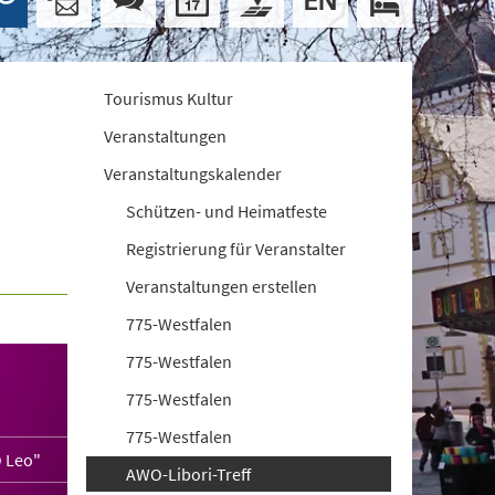
Tourismus Kultur
Veranstaltungen
Veranstaltungskalender
Schützen- und Heimatfeste
Registrierung für Veranstalter
Veranstaltungen erstellen
775-Westfalen
775-Westfalen
775-Westfalen
775-Westfalen
 Leo"
AWO-Libori-Treff