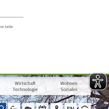
se Seite
Wirtschaft
Wohnen
Technologie
Soziales