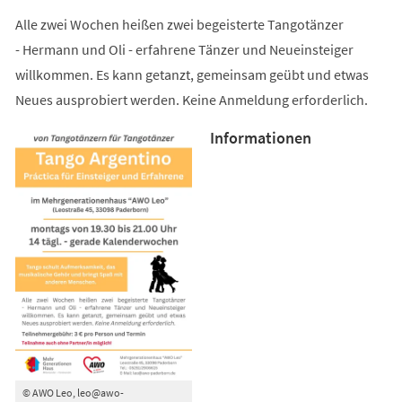
Alle zwei Wochen heißen zwei begeisterte Tangotänzer
- Hermann und Oli - erfahrene Tänzer und Neueinsteiger
willkommen. Es kann getanzt, gemeinsam geübt und etwas
Neues ausprobiert werden. Keine Anmeldung erforderlich.
Informationen
© AWO Leo, leo@awo-