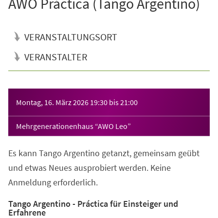
AWO Práctica (Tango Argentino)
VERANSTALTUNGSORT
VERANSTALTER
Veranstaltungsinformationen
Montag, 16. März 2026
19:30
bis
21:00
Mehrgenerationenhaus “AWO Leo”
Es kann Tango Argentino getanzt, gemeinsam geübt
und etwas Neues ausprobiert werden. Keine
Anmeldung erforderlich.
Tango Argentino - Práctica für Einsteiger und
Erfahrene