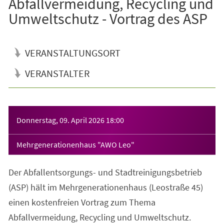
Abfallvermeidung, Recycling und
Umweltschutz - Vortrag des ASP
VERANSTALTUNGSORT
VERANSTALTER
Veranstaltungsinformationen
Donnerstag, 09. April 2026
18:00
Mehrgenerationenhaus "AWO Leo"
Der Abfallentsorgungs- und Stadtreinigungsbetrieb
(ASP) hält im Mehrgenerationenhaus (Leostraße 45)
einen kostenfreien Vortrag zum Thema
Abfallvermeidung, Recycling und Umweltschutz.