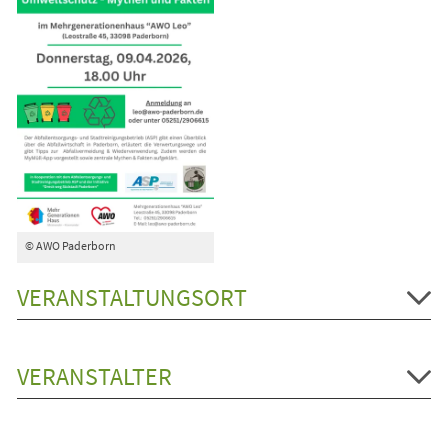
© AWO Paderborn
VERANSTALTUNGSORT
VERANSTALTER