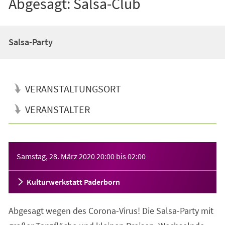
Abgesagt: Salsa-Club
Salsa-Party
VERANSTALTUNGSORT
VERANSTALTER
Veranstaltungsinformationen
Samstag, 28. März 2020
20:00
bis
02:00
Kulturwerkstatt Paderborn
Abgesagt wegen des Corona-Virus! Die Salsa-Party mit