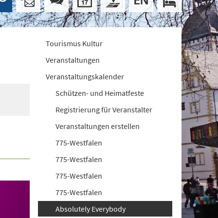
Tourismus Kultur
Veranstaltungen
Veranstaltungskalender
Schützen- und Heimatfeste
Registrierung für Veranstalter
Veranstaltungen erstellen
775-Westfalen
775-Westfalen
775-Westfalen
775-Westfalen
Absolutely Everybody