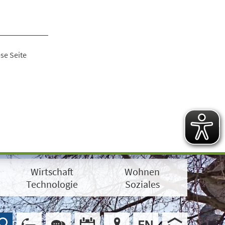
se Seite
Wirtschaft
Wohnen
Technologie
Soziales