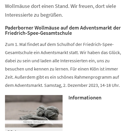
Wollmäuse dort einen Stand. Wir freuen, dort viele
Interessierte zu begrüßen.
Paderborner Wollmäuse auf dem Adventsmarkt der
Friedrich-Spee-Gesamtschule
Zum 1. Mal findet auf dem Schulhof der Friedrich-Spee-
Gesamtschule ein Adventsmarkt statt. Wir haben das Glück,
dabei zu sein und laden alle Interessierten ein, uns zu
besuchen und kennen zu lernen. Für einen Klön ist immer
Zeit. Außerdem gibt es ein schönes Rahmenprogramm auf
dem Adventsmarkt. Samstag, 2. Dezember 2023, 14-18 Uhr.
Informationen