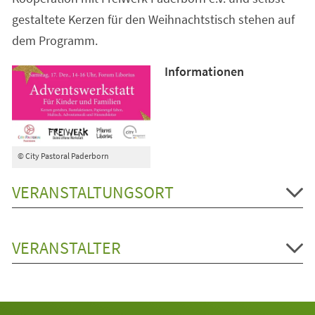
gestaltete Kerzen für den Weihnachtstisch stehen auf
dem Programm.
Informationen
© City Pastoral Paderborn
VERANSTALTUNGSORT
VERANSTALTER