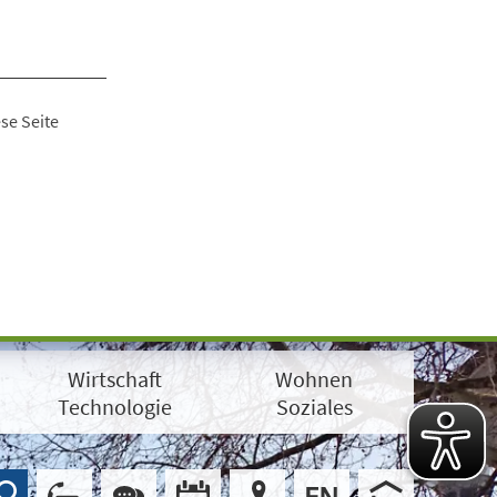
se Seite
Wirtschaft
Wohnen
Technologie
Soziales