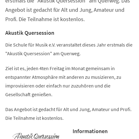
erstmals die "Akustik Quersession" am Querweg. Das
Angebot ist gedacht für Alt und Jung, Amateur und
Profi. Die Teilnahme ist kostenlos.
Akustik Quersession
Die Schule für Musik e.V. veranstaltet dieses Jahr erstmals die
"Akustik Quersession" am Querweg.
Ziel ist es, jeden 4ten Freitag im Monat gemeinsam in
entspannter Atmosphäre mit anderen zu musizieren, zu
improvisieren oder einfach nur zuzuhören und die
Gesellschaft genießen.
Das Angebot ist gedacht für Alt und Jung, Amateur und Profi.
Die Teilnahme ist kostenlos.
Informationen