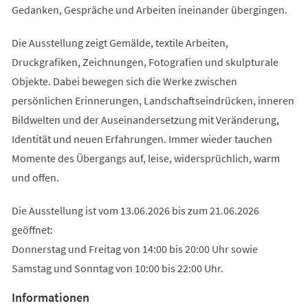
Gedanken, Gespräche und Arbeiten ineinander übergingen.
Die Ausstellung zeigt Gemälde, textile Arbeiten,
Druckgrafiken, Zeichnungen, Fotografien und skulpturale
Objekte. Dabei bewegen sich die Werke zwischen
persönlichen Erinnerungen, Landschaftseindrücken, inneren
Bildwelten und der Auseinandersetzung mit Veränderung,
Identität und neuen Erfahrungen. Immer wieder tauchen
Momente des Übergangs auf, leise, widersprüchlich, warm
und offen.
Die Ausstellung ist vom 13.06.2026 bis zum 21.06.2026
geöffnet:
Donnerstag und Freitag von 14:00 bis 20:00 Uhr sowie
Samstag und Sonntag von 10:00 bis 22:00 Uhr.
Informationen