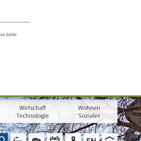
se Seite
Wirtschaft
Wohnen
Technologie
Soziales