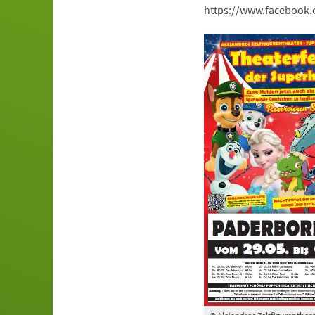
https://www.facebook.