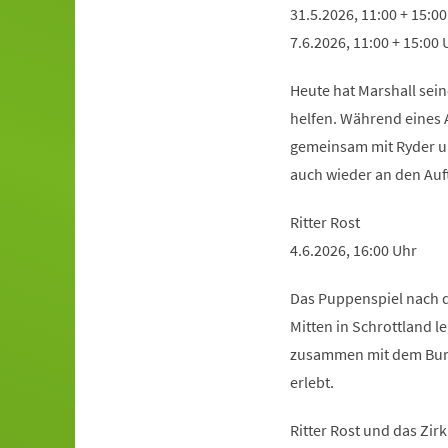
31.5.2026, 11:00 + 15:00
7.6.2026, 11:00 + 15:00 
Heute hat Marshall sein
helfen. Während eines A
gemeinsam mit Ryder un
auch wieder an den Auf
Ritter Rost
4.6.2026, 16:00 Uhr
Das Puppenspiel nach d
Mitten in Schrottland le
zusammen mit dem Burg
erlebt.
Ritter Rost und das Zi