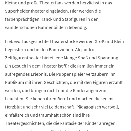
Kleine und große Theaterfans werden herzlichst in das
Superheldentheater eingeladen. Hier werden die
farbenprächtigen Hand- und Stabfiguren in den
wunderschönen Bühnenbildern lebendig.
Liebevoll ausgesuchte Theaterstücke werden Groß und Klein
begeistern und in den Bann ziehen. Alejandros
Zeltfigurentheater bietet jede Menge Spaß und Spannung.
Ein Besuch in dem Theater ist für die Familien immer ein
aufregendes Erlebnis. Die Puppenspieler verzaubern ihr
Publikum mit ihren Geschichten, die mit den Figuren erzählt
werden, und bringen nicht nur die Kinderaugen zum
Leuchten! Sie lieben ihren Beruf und machen diesen mit
Herzblut und sehr viel Leidenschaft. Pädagogisch wertvoll,
einfallsreich und traumhaft schön sind ihre
Theatergeschichten, die die Fantasie der Kinder anregen,