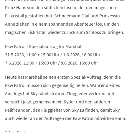
Prinz Hans von den südlichen Inseln, der den magischen
Eiskristall gestohlen hat. Schneemann Olaf und Prinzessin
Anna ziehen in einem spannenden Abenteuer los, um den
magischen Eiskristall wieder zurück zum Schloss zu bringen.
Paw Patrol - Spezialauftrag für Marshall
31.5.2026, 11:00 + 15:00 Uhr / 1.6.2026, 16:00 Uhr
7.6.2026, 11:00 + 15:00 Uhr / 8.6.2026, 16:00 Uhr
Heute hat Marshall seinen ersten Spezial-Auftrag, denn die
Paw Patrol müssen sich gegenseitig helfen. Während eines
Ausflugs hat Sky nämlich ihren Fluggleiter verloren und
versucht jetzt gemeinsam mit Ryder und den anderen
Fellfreunden, den Fluggleiter von Sky zu finden, damit Sky
auch wieder an den Aufträgen der Paw Patrol mitwirken kann.