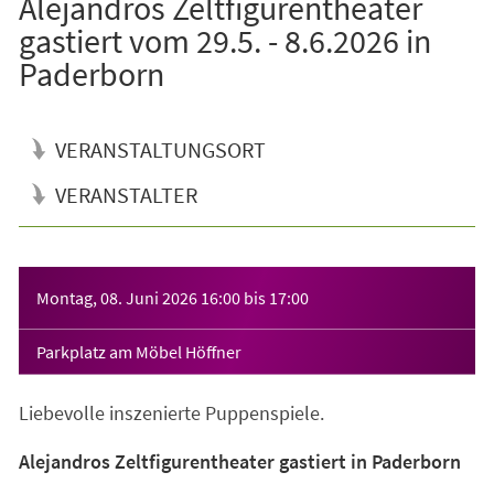
Alejandros Zeltfigurentheater
gastiert vom 29.5. - 8.6.2026 in
Paderborn
VERANSTALTUNGSORT
VERANSTALTER
Veranstaltungsinformationen
Montag, 08. Juni 2026
16:00
bis
17:00
Parkplatz am Möbel Höffner
Liebevolle inszenierte Puppenspiele.
Alejandros Zeltfigurentheater gastiert in Paderborn