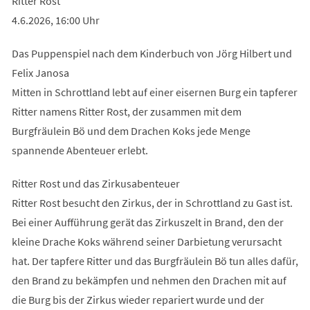
Ritter Rost
4.6.2026, 16:00 Uhr
Das Puppenspiel nach dem Kinderbuch von Jörg Hilbert und
Felix Janosa
Mitten in Schrottland lebt auf einer eisernen Burg ein tapferer
Ritter namens Ritter Rost, der zusammen mit dem
Burgfräulein Bö und dem Drachen Koks jede Menge
spannende Abenteuer erlebt.
Ritter Rost und das Zirkusabenteuer
Ritter Rost besucht den Zirkus, der in Schrottland zu Gast ist.
Bei einer Aufführung gerät das Zirkuszelt in Brand, den der
kleine Drache Koks während seiner Darbietung verursacht
hat. Der tapfere Ritter und das Burgfräulein Bö tun alles dafür,
den Brand zu bekämpfen und nehmen den Drachen mit auf
die Burg bis der Zirkus wieder repariert wurde und der