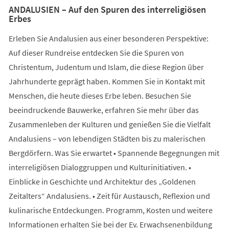
ANDALUSIEN – Auf den Spuren des interreligiösen
Erbes
Erleben Sie Andalusien aus einer besonderen Perspektive:
Auf dieser Rundreise entdecken Sie die Spuren von
Christentum, Judentum und Islam, die diese Region über
Jahrhunderte geprägt haben. Kommen Sie in Kontakt mit
Menschen, die heute dieses Erbe leben. Besuchen Sie
beeindruckende Bauwerke, erfahren Sie mehr über das
Zusammenleben der Kulturen und genießen Sie die Vielfalt
Andalusiens – von lebendigen Städten bis zu malerischen
Bergdörfern. Was Sie erwartet • Spannende Begegnungen mit
interreligiösen Dialoggruppen und Kulturinitiativen. •
Einblicke in Geschichte und Architektur des „Goldenen
Zeitalters“ Andalusiens. • Zeit für Austausch, Reflexion und
kulinarische Entdeckungen. Programm, Kosten und weitere
Informationen erhalten Sie bei der Ev. Erwachsenenbildung