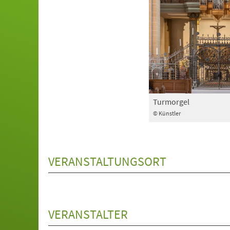
Turmorgel
© Künstler
VERANSTALTUNGSORT
VERANSTALTER