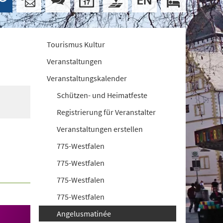
Tourismus Kultur
Veranstaltungen
Veranstaltungskalender
Schützen- und Heimatfeste
Registrierung für Veranstalter
Veranstaltungen erstellen
775-Westfalen
775-Westfalen
775-Westfalen
775-Westfalen
Angelusmatinée