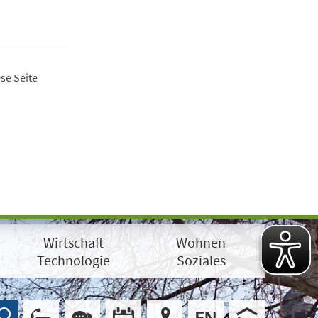
se Seite
Wirtschaft
Wohnen
Technologie
Soziales