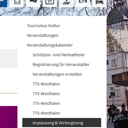
Tourismus Kultur
Veranstaltungen
Veranstaltungskalender
Schützen- und Heimatfeste
Registrierung für Veranstalter
Veranstaltungen erstellen
775-Westfalen
775-Westfalen
775-Westfalen
775-Westfalen
Anpassung & Verleugnung