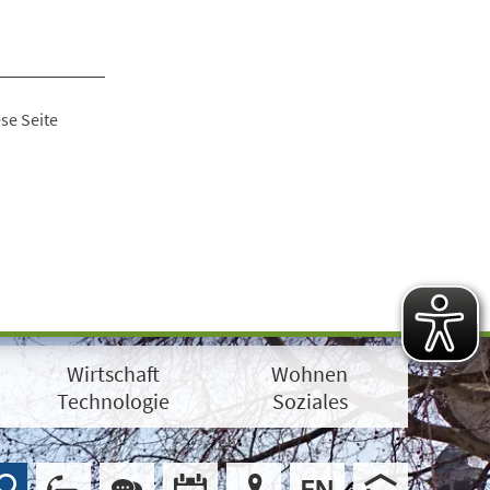
se Seite
Wirtschaft
Wohnen
Technologie
Soziales