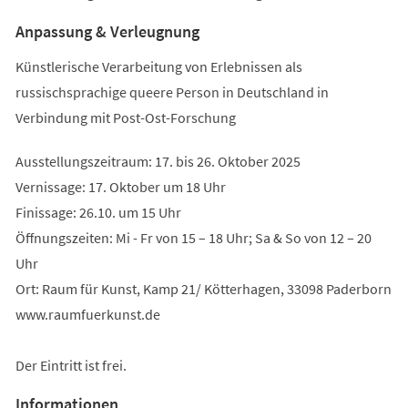
Anpassung & Verleugnung
Künstlerische Verarbeitung von Erlebnissen als
russischsprachige queere Person in Deutschland in
Verbindung mit Post-Ost-Forschung
Ausstellungszeitraum: 17. bis 26. Oktober 2025
Vernissage: 17. Oktober um 18 Uhr
Finissage: 26.10. um 15 Uhr
Öffnungszeiten: Mi - Fr von 15 – 18 Uhr; Sa & So von 12 – 20
Uhr
Ort: Raum für Kunst, Kamp 21/ Kötterhagen, 33098 Paderborn
www.raumfuerkunst.de
Der Eintritt ist frei.
Informationen