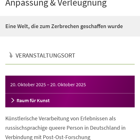
Anpassung & Verleugnung
Eine Welt, die zum Zerbrechen geschaffen wurde
VERANSTALTUNGSORT
Veranstaltungsinformationen
20. Oktober 2025
–
20. Oktober 2025
Raum für Kunst
Künstlerische Verarbeitung von Erlebnissen als
russischsprachige queere Person in Deutschland in
Verbindung mit Post-Ost-Forschung