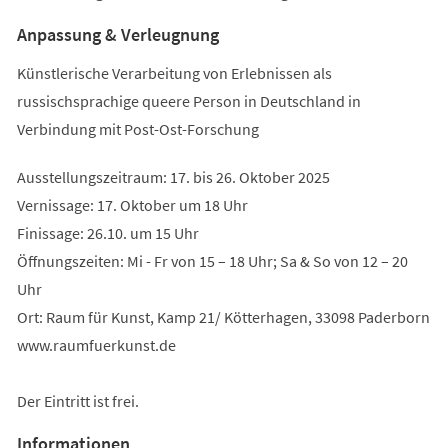
Anpassung & Verleugnung
Künstlerische Verarbeitung von Erlebnissen als
russischsprachige queere Person in Deutschland in
Verbindung mit Post-Ost-Forschung
Ausstellungszeitraum: 17. bis 26. Oktober 2025
Vernissage: 17. Oktober um 18 Uhr
Finissage: 26.10. um 15 Uhr
Öffnungszeiten: Mi - Fr von 15 – 18 Uhr; Sa & So von 12 – 20
Uhr
Ort: Raum für Kunst, Kamp 21/ Kötterhagen, 33098 Paderborn
www.raumfuerkunst.de
Der Eintritt ist frei.
Informationen