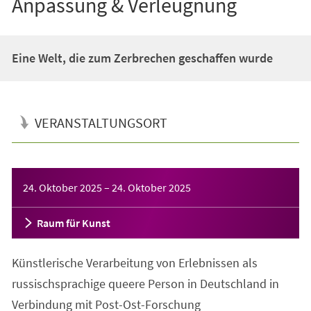
Anpassung & Verleugnung
Eine Welt, die zum Zerbrechen geschaffen wurde
VERANSTALTUNGSORT
Veranstaltungsinformationen
24. Oktober 2025
–
24. Oktober 2025
Raum für Kunst
Künstlerische Verarbeitung von Erlebnissen als
russischsprachige queere Person in Deutschland in
Verbindung mit Post-Ost-Forschung