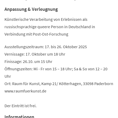
Anpassung & Verleugnung
Künstlerische Verarbeitung von Erlebnissen als
russischsprachige queere Person in Deutschland in
Verbindung mit Post-Ost-Forschung
Ausstellungszeitraum: 17. bis 26. Oktober 2025
Vernissage: 17. Oktober um 18 Uhr
Finissage: 26.10. um 15 Uhr
Öffnungszeiten: Mi - Fr von 15 – 18 Uhr; Sa & So von 12 – 20
Uhr
Ort: Raum für Kunst, Kamp 21/ Kötterhagen, 33098 Paderborn
www.raumfuerkunst.de
Der Eintritt ist frei.
Informationen