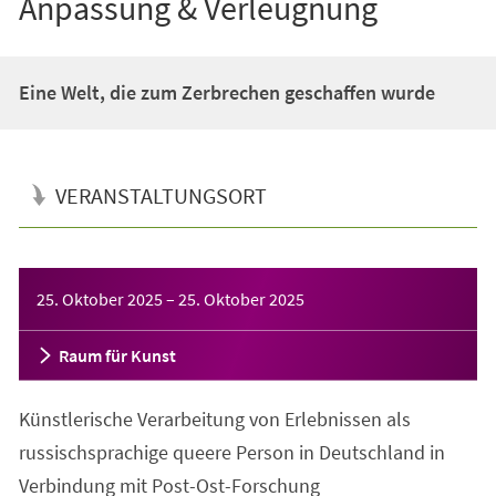
Anpassung & Verleugnung
Eine Welt, die zum Zerbrechen geschaffen wurde
VERANSTALTUNGSORT
Veranstaltungsinformationen
25. Oktober 2025
–
25. Oktober 2025
Raum für Kunst
Künstlerische Verarbeitung von Erlebnissen als
russischsprachige queere Person in Deutschland in
Verbindung mit Post-Ost-Forschung