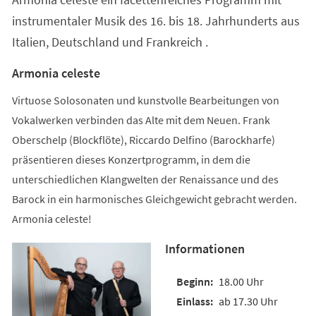
instrumentaler Musik des 16. bis 18. Jahrhunderts aus
Italien, Deutschland und Frankreich .
Armonia celeste
Virtuose Solosonaten und kunstvolle Bearbeitungen von
Vokalwerken verbinden das Alte mit dem Neuen. Frank
Oberschelp (Blockflöte), Riccardo Delfino (Barockharfe)
präsentieren dieses Konzertprogramm, in dem die
unterschiedlichen Klangwelten der Renaissance und des
Barock in ein harmonisches Gleichgewicht gebracht werden.
Armonia celeste!
Informationen
18.00 Uhr
ab 17.30 Uhr