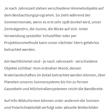
Je nach Jahreszeit stehen verschiedene Himmelsobjekte auf
dem Beobachtungsprogramm. So zieht während der
Sommermonate, wenn es erst sehr spät dunkel wird, unser
Zentralgestirn, die Sonne, die Blicke auf sich. Unter
Verwendung spezieller Schutzfilter oder per
Projektionsmethode kann unser nächster Stern gefahrlos
betrachtet werden.
Am Nachthimmel sind - je nach Jahreszeit - verschiedene
Objekte sichtbar: Vom erdnahen Mond, dessen
Kraterlandschaften im Detail betrachtet werden können, über
Planeten unseres Sonnensystems bis hin zu fernen
Gasnebeln und Milchstraßensystemen reicht die Bandbreite.
Auf Info-Bildschirmen können unter anderem die Sonnen-
und Polarlichtaktivität verfolgt oder aktuelle Wetterbilder