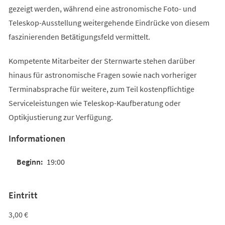
gezeigt werden, während eine astronomische Foto- und
Teleskop-Ausstellung weitergehende Eindrücke von diesem
faszinierenden Betätigungsfeld vermittelt.
Kompetente Mitarbeiter der Sternwarte stehen darüber
hinaus für astronomische Fragen sowie nach vorheriger
Terminabsprache für weitere, zum Teil kostenpflichtige
Serviceleistungen wie Teleskop-Kaufberatung oder
Optikjustierung zur Verfügung.
Informationen
19:00
Eintritt
3,00 €