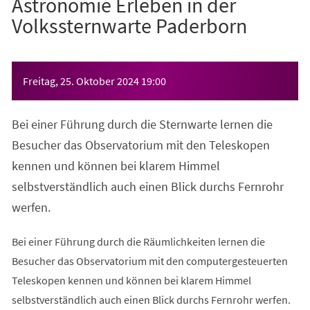
Astronomie Erleben in der
Volkssternwarte Paderborn
Veranstaltungsinformationen
Freitag, 25. Oktober 2024
19:00
Bei einer Führung durch die Sternwarte lernen die
Besucher das Observatorium mit den Teleskopen
kennen und können bei klarem Himmel
selbstverständlich auch einen Blick durchs Fernrohr
werfen.
Bei einer Führung durch die Räumlichkeiten lernen die
Besucher das Observatorium mit den computergesteuerten
Teleskopen kennen und können bei klarem Himmel
selbstverständlich auch einen Blick durchs Fernrohr werfen.