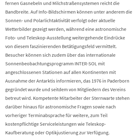
fernen Gasnebeln und Milchstraßensystemen reicht die
Bandbreite. Auf Info-Bildschirmen können unter anderem die
Sonnen- und Polarlichtaktivität verfolgt oder aktuelle
Wetterbilder gezeigt werden, während eine astronomische
Foto- und Teleskop-Ausstellung weitergehende Eindrücke
von diesem faszinierenden Betätigungsfeld vermittelt.
Besucher können sich zudem über das internationale
Sonnenbeobachtungsprogramm INTER-SOL mit
angeschlossenen Stationen auf allen Kontinenten mit
Ausnahme der Antarktis informieren, das 1976 in Paderborn
gegründet wurde und seitdem von Mitgliedern des Vereins
betreut wird. Kompetente Mitarbeiter der Sternwarte stehen
darüber hinaus für astronomische Fragen sowie nach
vorheriger Terminabsprache für weitere, zum Teil
kostenpflichtige Serviceleistungen wie Teleskop-
Kaufberatung oder Optikjustierung zur Verfügung.