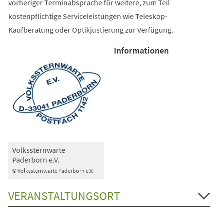
vorheriger Terminabsprache für weitere, zum Teil
kostenpflichtige Serviceleistungen wie Teleskop-
Kaufberatung oder Optikjustierung zur Verfügung.
Informationen
Volkssternwarte
Paderborn e.V.
© Volkssternwarte Paderborn e.V.
VERANSTALTUNGSORT