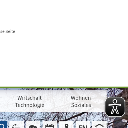
se Seite
Wirtschaft
Wohnen
Technologie
Soziales