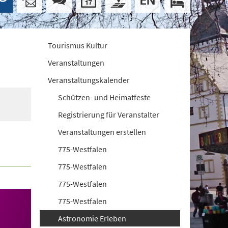
Tourismus Kultur
Veranstaltungen
Veranstaltungskalender
Schützen- und Heimatfeste
Registrierung für Veranstalter
Veranstaltungen erstellen
775-Westfalen
775-Westfalen
775-Westfalen
775-Westfalen
Astronomie Erleben