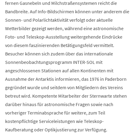
fernen Gasnebeln und Milchstraßensystemen reicht die
Bandbreite. Auf Info-Bildschirmen können unter anderem die
Sonnen- und Polarlichtaktivität verfolgt oder aktuelle
Wetterbilder gezeigt werden, während eine astronomische
Foto- und Teleskop-Ausstellung weitergehende Eindrücke
von diesem faszinierenden Betätigungsfeld vermittelt.
Besucher können sich zudem über das internationale
Sonnenbeobachtungsprogramm INTER-SOL mit
angeschlossenen Stationen auf allen Kontinenten mit
Ausnahme der Antarktis informieren, das 1976 in Paderborn
gegründet wurde und seitdem von Mitgliedern des Vereins
betreut wird. Kompetente Mitarbeiter der Sternwarte stehen
darüber hinaus für astronomische Fragen sowie nach
vorheriger Terminabsprache für weitere, zum Teil
kostenpflichtige Serviceleistungen wie Teleskop-
Kaufberatung oder Optikjustierung zur Verfügung.