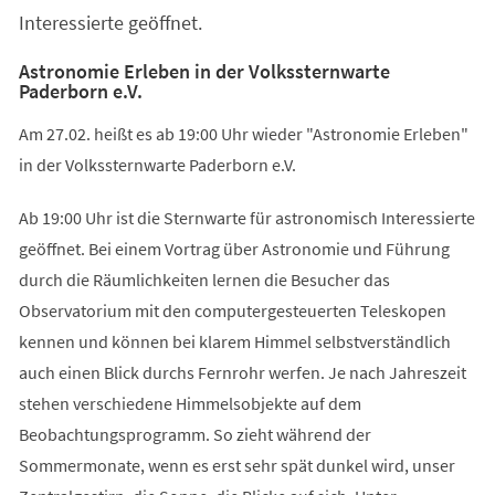
Interessierte geöffnet.
Astronomie Erleben in der Volkssternwarte
Paderborn e.V.
Am 27.02. heißt es ab 19:00 Uhr wieder "Astronomie Erleben"
in der Volkssternwarte Paderborn e.V.
Ab 19:00 Uhr ist die Sternwarte für astronomisch Interessierte
geöffnet. Bei einem Vortrag über Astronomie und Führung
durch die Räumlichkeiten lernen die Besucher das
Observatorium mit den computergesteuerten Teleskopen
kennen und können bei klarem Himmel selbstverständlich
auch einen Blick durchs Fernrohr werfen. Je nach Jahreszeit
stehen verschiedene Himmelsobjekte auf dem
Beobachtungsprogramm. So zieht während der
Sommermonate, wenn es erst sehr spät dunkel wird, unser