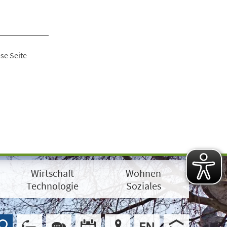
se Seite
Wirtschaft
Wohnen
Technologie
Soziales