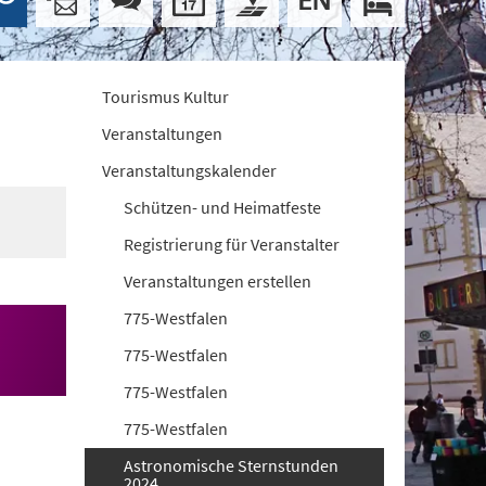
Tourismus Kultur
Veranstaltungen
Veranstaltungskalender
Schützen- und Heimatfeste
Registrierung für Veranstalter
Veranstaltungen erstellen
775-Westfalen
775-Westfalen
775-Westfalen
775-Westfalen
Astronomische Sternstunden
2024