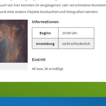
Auch von hier konnten im vergangenen Jahr verschiedene Kometen
und viele andere Objekte beobachtet und fotografiert werden.
Informationen
Beginn
19:00 Uhr
Anmeldung
nicht erforderlich
Eintritt
4€ bzw. 3€ ermäßigt