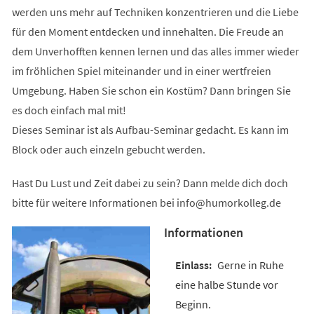
werden uns mehr auf Techniken konzentrieren und die Liebe
für den Moment entdecken und innehalten. Die Freude an
dem Unverhofften kennen lernen und das alles immer wieder
im fröhlichen Spiel miteinander und in einer wertfreien
Umgebung. Haben Sie schon ein Kostüm? Dann bringen Sie
es doch einfach mal mit!
Dieses Seminar ist als Aufbau-Seminar gedacht. Es kann im
Block oder auch einzeln gebucht werden.
Hast Du Lust und Zeit dabei zu sein? Dann melde dich doch
bitte für weitere Informationen bei
info
humorkolleg
de
Informationen
Gerne in Ruhe
eine halbe Stunde vor
Beginn.