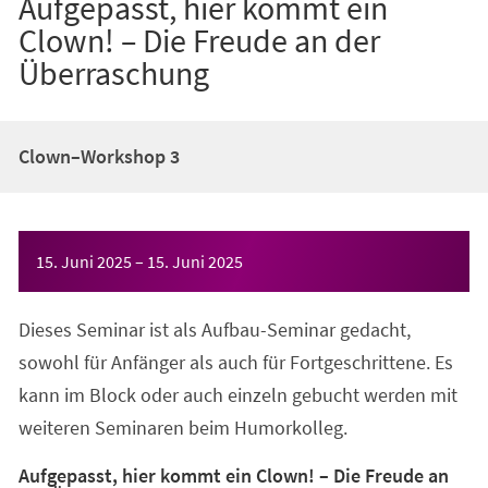
Aufgepasst, hier kommt ein
Clown! – Die Freude an der
Überraschung
Clown–Workshop 3
Veranstaltungsinformationen
15. Juni 2025
–
15. Juni 2025
Dieses Seminar ist als Aufbau-Seminar gedacht,
sowohl für Anfänger als auch für Fortgeschrittene. Es
kann im Block oder auch einzeln gebucht werden mit
weiteren Seminaren beim Humorkolleg.
Aufgepasst, hier kommt ein Clown! – Die Freude an