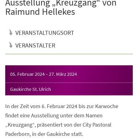
Ausstellung „Kreuzgang“ von
Raimund Hellekes
VERANSTALTUNGSORT
VERANSTALTER
Veranstaltungsinformationen
05. Februar 2024
–
27. März 2024
Gaukirche St. Ulrich
In der Zeit vom 6. Februar 2024 bis zur Karwoche
findet eine Ausstellung unter dem Namen
„Kreuzgang“, präsentiert von der City Pastoral
Paderborn, in der Gaukirche statt.