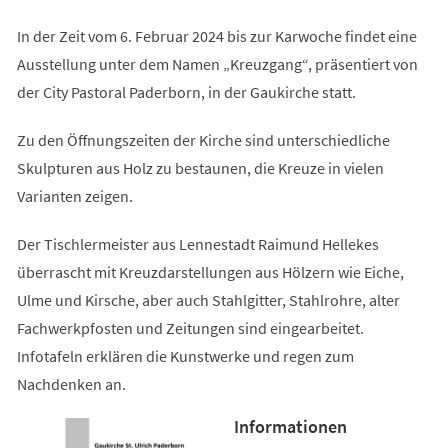
In der Zeit vom 6. Februar 2024 bis zur Karwoche findet eine
Ausstellung unter dem Namen „Kreuzgang“, präsentiert von
der City Pastoral Paderborn, in der Gaukirche statt.
Zu den Öffnungszeiten der Kirche sind unterschiedliche
Skulpturen aus Holz zu bestaunen, die Kreuze in vielen
Varianten zeigen.
Der Tischlermeister aus Lennestadt Raimund Hellekes
überrascht mit Kreuzdarstellungen aus Hölzern wie Eiche,
Ulme und Kirsche, aber auch Stahlgitter, Stahlrohre, alter
Fachwerkpfosten und Zeitungen sind eingearbeitet.
Infotafeln erklären die Kunstwerke und regen zum
Nachdenken an.
Informationen