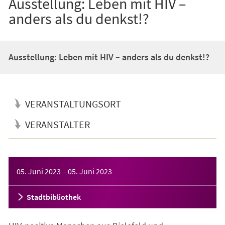
Ausstellung: Leben mit HIV –
anders als du denkst!?
Ausstellung: Leben mit HIV – anders als du denkst!?
VERANSTALTUNGSORT
VERANSTALTER
Veranstaltungsinformationen
05. Juni 2023
–
05. Juni 2023
Stadtbibliothek