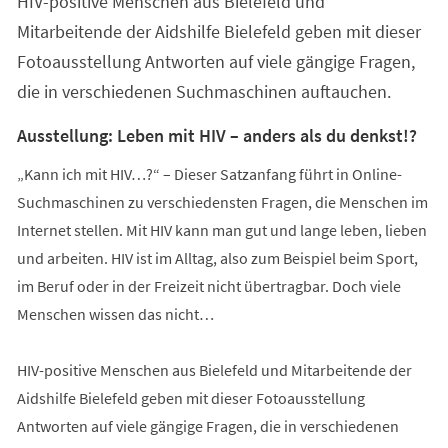
HIV-positive Menschen aus Bielefeld und
Mitarbeitende der Aidshilfe Bielefeld geben mit dieser
Fotoausstellung Antworten auf viele gängige Fragen,
die in verschiedenen Suchmaschinen auftauchen.
Ausstellung: Leben mit HIV – anders als du denkst!?
„Kann ich mit HIV…?“ – Dieser Satzanfang führt in Online-
Suchmaschinen zu verschiedensten Fragen, die Menschen im
Internet stellen. Mit HIV kann man gut und lange leben, lieben
und arbeiten. HIV ist im Alltag, also zum Beispiel beim Sport,
im Beruf oder in der Freizeit nicht übertragbar. Doch viele
Menschen wissen das nicht…
HIV-positive Menschen aus Bielefeld und Mitarbeitende der
Aidshilfe Bielefeld geben mit dieser Fotoausstellung
Antworten auf viele gängige Fragen, die in verschiedenen