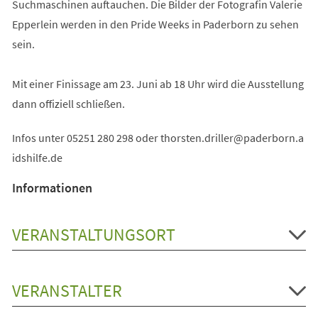
Suchmaschinen auftauchen. Die Bilder der Fotografin Valerie
Epperlein werden in den Pride Weeks in Paderborn zu sehen
sein.
Mit einer Finissage am 23. Juni ab 18 Uhr wird die Ausstellung
dann offiziell schließen.
Infos unter 05251 280 298 oder
thorsten.driller
paderborn.a
idshilfe
de
Informationen
VERANSTALTUNGSORT
VERANSTALTER