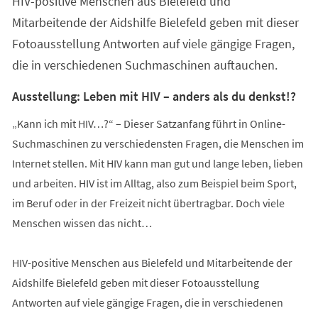
HIV-positive Menschen aus Bielefeld und
Mitarbeitende der Aidshilfe Bielefeld geben mit dieser
Fotoausstellung Antworten auf viele gängige Fragen,
die in verschiedenen Suchmaschinen auftauchen.
Ausstellung: Leben mit HIV – anders als du denkst!?
„Kann ich mit HIV…?“ – Dieser Satzanfang führt in Online-
Suchmaschinen zu verschiedensten Fragen, die Menschen im
Internet stellen. Mit HIV kann man gut und lange leben, lieben
und arbeiten. HIV ist im Alltag, also zum Beispiel beim Sport,
im Beruf oder in der Freizeit nicht übertragbar. Doch viele
Menschen wissen das nicht…
HIV-positive Menschen aus Bielefeld und Mitarbeitende der
Aidshilfe Bielefeld geben mit dieser Fotoausstellung
Antworten auf viele gängige Fragen, die in verschiedenen