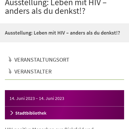
Ausstellung: Leben mit HIV –
anders als du denkst!?
Ausstellung: Leben mit HIV – anders als du denkst!?
VERANSTALTUNGSORT
VERANSTALTER
Veranstaltungsinformationen
14. Juni 2023
–
14. Juni 2023
Stadtbibliothek