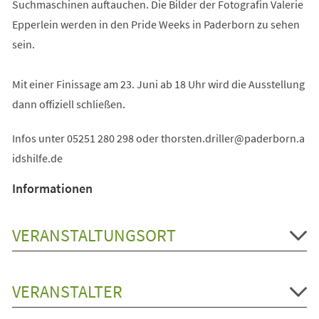
Suchmaschinen auftauchen. Die Bilder der Fotografin Valerie
Epperlein werden in den Pride Weeks in Paderborn zu sehen
sein.
Mit einer Finissage am 23. Juni ab 18 Uhr wird die Ausstellung
dann offiziell schließen.
Infos unter 05251 280 298 oder
thorsten.driller
paderborn.a
idshilfe
de
Informationen
VERANSTALTUNGSORT
VERANSTALTER